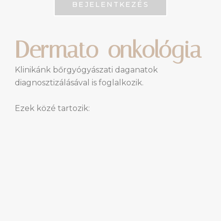
BEJELENTKEZÉS
Dermato-onkológia
Klinikánk bőrgyógyászati daganatok
diagnosztizálásával is foglalkozik.
Ezek közé tartozik: